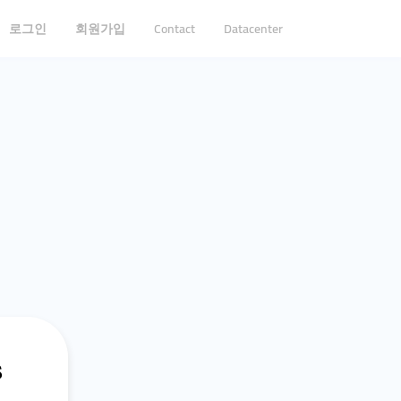
로그인
회원가입
Contact
Datacenter