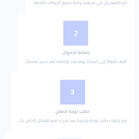
قم بالتسجيل في فريقنا، واملأ جميع البيانات اللازمة.
2
إضافة الأموال
أضف أموالاً إلى حسابك واستعد لإضافة بُعد جديد لعملك.
3
اطلب لوحة الطفل
قم بإنشاء طلب لوحة فرعية بعد شراء اسم المجال الخاص بك.