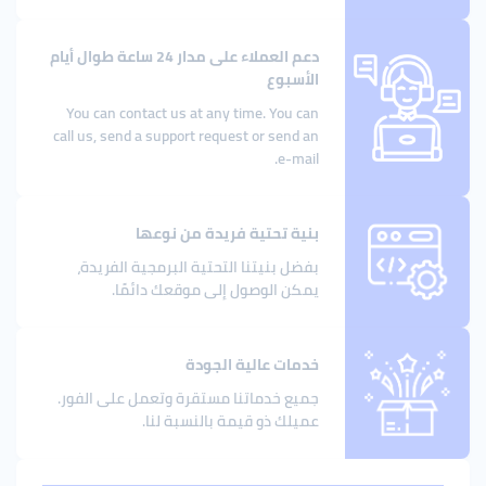
دعم العملاء على مدار 24 ساعة طوال أيام
الأسبوع
You can contact us at any time. You can
call us, send a support request or send an
e-mail.
بنية تحتية فريدة من نوعها
بفضل بنيتنا التحتية البرمجية الفريدة،
يمكن الوصول إلى موقعك دائمًا.
خدمات عالية الجودة
جميع خدماتنا مستقرة وتعمل على الفور.
عميلك ذو قيمة بالنسبة لنا.