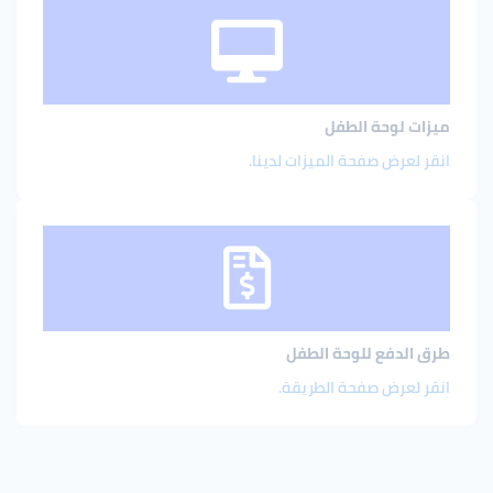
ميزات لوحة الطفل
انقر لعرض صفحة الميزات لدينا.
طرق الدفع للوحة الطفل
انقر لعرض صفحة الطريقة.