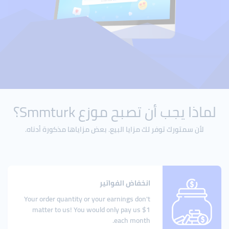
لماذا يجب أن تصبح موزع Smmturk؟
لأن سمتورك توفر لك مزايا البيع. بعض مزاياها مذكورة أدناه.
انخفاض الفواتير
Your order quantity or your earnings don't
matter to us! You would only pay us $1
each month.