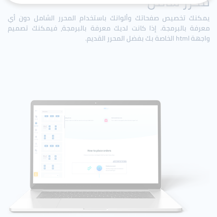
محرر شامل
يمكنك تخصيص صفحاتك وألوانك باستخدام المحرر الشامل دون أي
معرفة بالبرمجة. إذا كانت لديك معرفة بالبرمجة، فيمكنك تصميم
واجهة html الخاصة بك بفضل المحرر القديم.