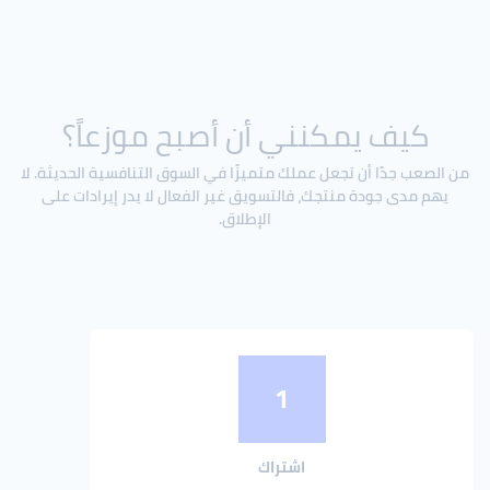
كيف يمكنني أن أصبح موزعاً؟
من الصعب جدًا أن تجعل عملك متميزًا في السوق التنافسية الحديثة. لا
يهم مدى جودة منتجك، فالتسويق غير الفعال لا يدر إيرادات على
الإطلاق.
1
اشتراك